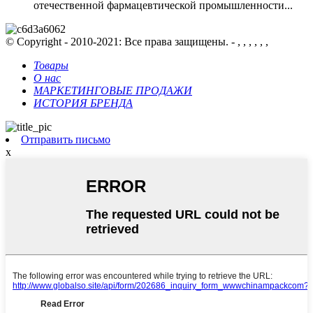
отечественной фармацевтической промышленности...
© Copyright - 2010-2021: Все права защищены. - , , , , , ,
Товары
О нас
МАРКЕТИНГОВЫЕ ПРОДАЖИ
ИСТОРИЯ БРЕНДА
Отправить письмо
x