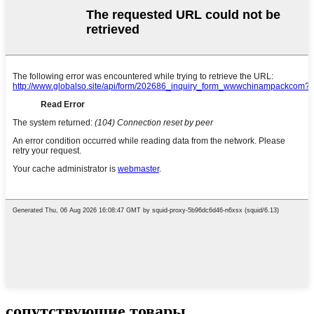
сопутствующие товары