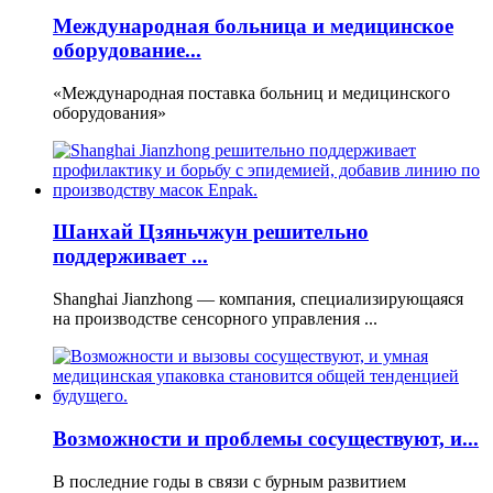
Международная больница и медицинское
оборудование...
«Международная поставка больниц и медицинского
оборудования»
Шанхай Цзяньчжун решительно
поддерживает ...
Shanghai Jianzhong — компания, специализирующаяся
на производстве сенсорного управления ...
Возможности и проблемы сосуществуют, и...
В последние годы в связи с бурным развитием