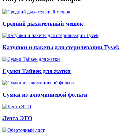
Средний дыхательный мешок
Катушки и пакеты для стерилизации Tyvek
Сумки Тайвек для жатки
Сумки из алюминиевой фольги
Лента ЭТО