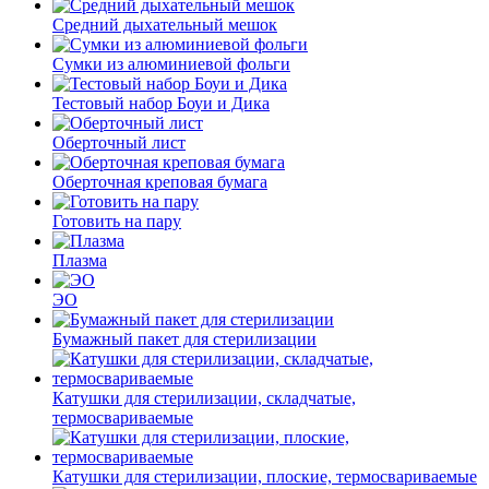
Средний дыхательный мешок
Сумки из алюминиевой фольги
Тестовый набор Боуи и Дика
Оберточный лист
Оберточная креповая бумага
Готовить на пару
Плазма
ЭО
Бумажный пакет для стерилизации
Катушки для стерилизации, складчатые,
термосвариваемые
Катушки для стерилизации, плоские, термосвариваемые