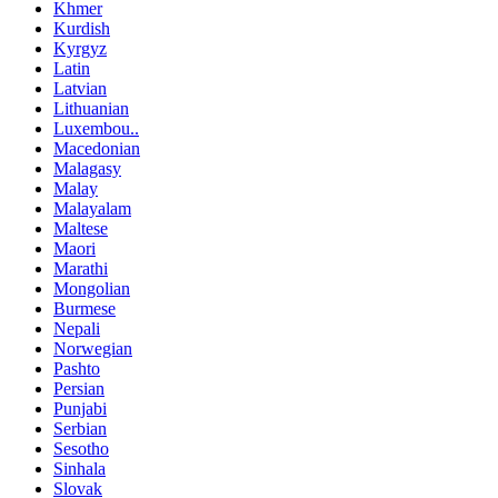
Khmer
Kurdish
Kyrgyz
Latin
Latvian
Lithuanian
Luxembou..
Macedonian
Malagasy
Malay
Malayalam
Maltese
Maori
Marathi
Mongolian
Burmese
Nepali
Norwegian
Pashto
Persian
Punjabi
Serbian
Sesotho
Sinhala
Slovak