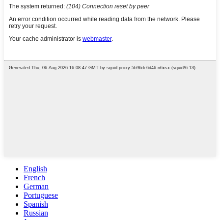
English
French
German
Portuguese
Spanish
Russian