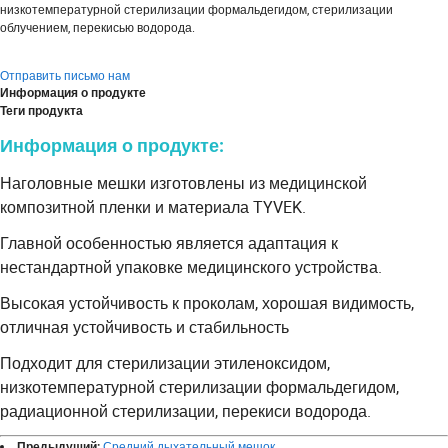
низкотемпературной стерилизации формальдегидом, стерилизации
облучением, перекисью водорода.
Отправить письмо нам
Информация о продукте
Теги продукта
Информация о продукте:
Наголовные мешки изготовлены из медицинской
композитной пленки и материала TYVEK.
Главной особенностью является адаптация к
нестандартной упаковке медицинского устройства.
Высокая устойчивость к проколам, хорошая видимость,
отличная устойчивость и стабильность
Подходит для стерилизации этиленоксидом,
низкотемпературной стерилизации формальдегидом,
радиационной стерилизации, перекиси водорода.
Средний дыхательный мешок
Предыдущий: