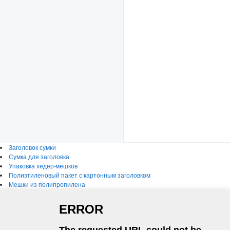
Заголовок сумки
Сумка для заголовка
Упаковка хедер-мешков
Полиэтиленовый пакет с картонным заголовком
Мешки из полипропилена