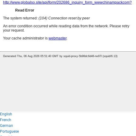
English
French
German
Portuguese