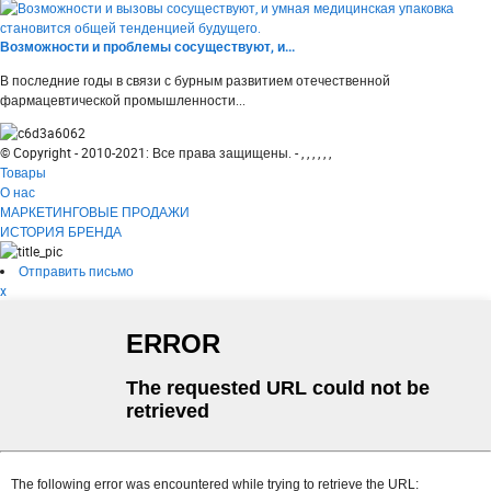
Возможности и проблемы сосуществуют, и...
В последние годы в связи с бурным развитием отечественной
фармацевтической промышленности...
© Copyright - 2010-2021: Все права защищены. - , , , , , ,
Товары
О нас
МАРКЕТИНГОВЫЕ ПРОДАЖИ
ИСТОРИЯ БРЕНДА
Отправить письмо
x