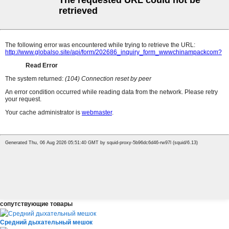
сопутствующие товары
Средний дыхательный мешок