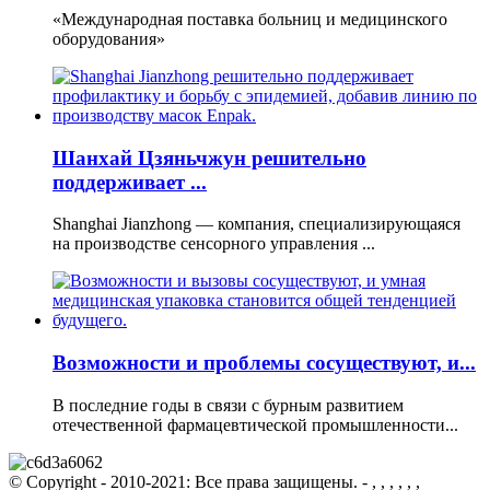
«Международная поставка больниц и медицинского
оборудования»
Шанхай Цзяньчжун решительно
поддерживает ...
Shanghai Jianzhong — компания, специализирующаяся
на производстве сенсорного управления ...
Возможности и проблемы сосуществуют, и...
В последние годы в связи с бурным развитием
отечественной фармацевтической промышленности...
© Copyright - 2010-2021: Все права защищены. - , , , , , ,