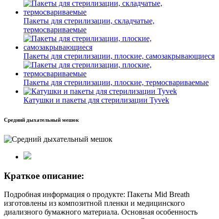
Пакеты для стерилизации, складчатые,
термосвариваемые
Пакеты для стерилизации, плоские, самозакрывающиеся
Пакеты для стерилизации, плоские, термосвариваемые
Катушки и пакеты для стерилизации Tyvek
Средний дыхательный мешок
Краткое описание:
Подробная информация о продукте: Пакеты Mid Breath
изготовлены из композитной пленки и медицинского
диализного бумажного материала. Основная особенность