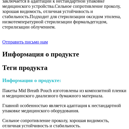
заключается в адаптации к нестандартной упаковке
медицинского устройства.Сильное сопротивление проколу,
хорошая видимость, отличная устойчивость и
стабильность.Подходит для стерилизации оксидом этилена,
низкотемпературной стерилизации формальдегидом,
стерилизации облучением.
Отправить письмо нам
Информация о продукте
Теги продукта
Информация о продукте:
Пакеты Mid Breath Pouch изготовлены из композитной пленки
и медицинского диализного бумажного материала.
Главной особенностью является адаптация к нестандартной
упаковке медицинского оборудования.
Сильное сопротивление проколу, хорошая видимость,
отличная устойчивость и стабильность.