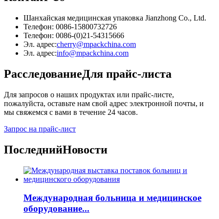
Шанхайская медицинская упаковка Jianzhong Co., Ltd.
Телефон: 0086-15800732726
Телефон: 0086-(0)21-54315666
Эл. адрес:
cherry@mpackchina.com
Эл. адрес:
info@mpackchina.com
Расследование
Для прайс-листа
Для запросов о наших продуктах или прайс-листе,
пожалуйста, оставьте нам свой адрес электронной почты, и
мы свяжемся с вами в течение 24 часов.
Запрос на прайс-лист
Последний
Новости
Международная больница и медицинское
оборудование...