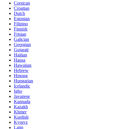
Corsican
Croatian
Dutch
Estonian
Filipino
Finnish
Frisian
Galician
Georgian
Gujarati
Haitian
Hausa
Hawaiian
Hebrew
Hmong
Hungarian
Icelandic
Igbo
Javanese
Kannada
Kazakh
Khmer
Kurdish
Kyrgyz
Latin