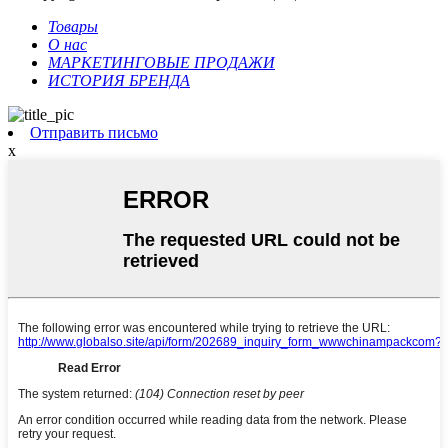
Товары
О нас
МАРКЕТИНГОВЫЕ ПРОДАЖИ
ИСТОРИЯ БРЕНДА
Отправить письмо
x