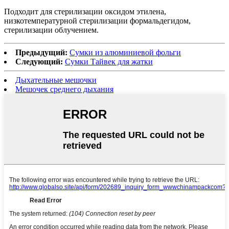
Подходит для стерилизации оксидом этилена,
низкотемпературной стерилизации формальдегидом,
стерилизации облучением.
Предыдущий:
Сумки из алюминиевой фольги
Следующий:
Сумки Тайвек для жатки
Дыхательные мешочки
Мешочек среднего дыхания