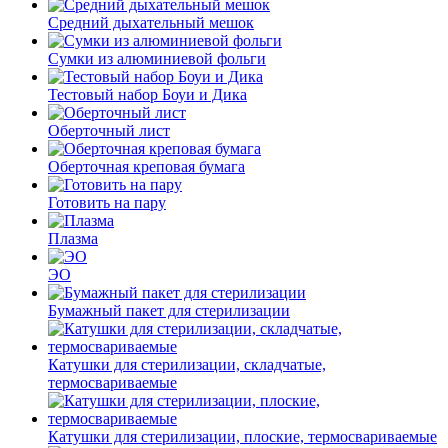
Средний дыхательный мешок
Сумки из алюминиевой фольги
Тестовый набор Боуи и Дика
Оберточный лист
Оберточная креповая бумага
Готовить на пару
Плазма
ЭО
Бумажный пакет для стерилизации
Катушки для стерилизации, складчатые,
термосвариваемые
Катушки для стерилизации, плоские, термосвариваемые