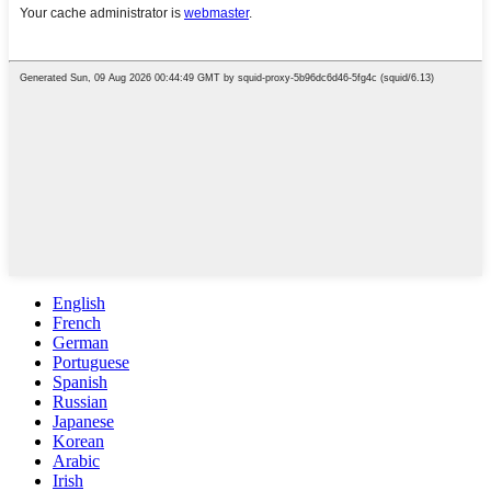
English
French
German
Portuguese
Spanish
Russian
Japanese
Korean
Arabic
Irish